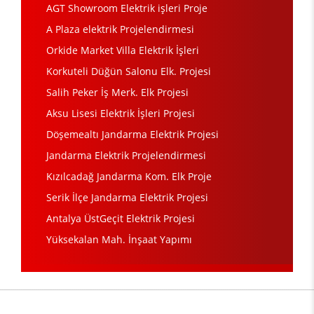
AGT Showroom Elektrik işleri Proje
A Plaza elektrik Projelendirmesi
Orkide Market Villa Elektrik İşleri
Korkuteli Düğün Salonu Elk. Projesi
Salih Peker İş Merk. Elk Projesi
Aksu Lisesi Elektrik İşleri Projesi
Döşemealtı Jandarma Elektrik Projesi
Jandarma Elektrik Projelendirmesi
Kızılcadağ Jandarma Kom. Elk Proje
Serik İlçe Jandarma Elektrik Projesi
Antalya ÜstGeçit Elektrik Projesi
Yüksekalan Mah. İnşaat Yapımı