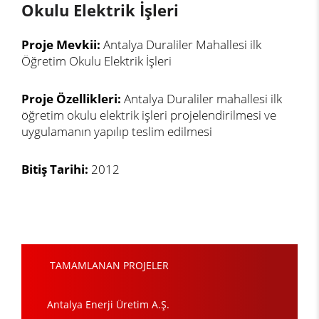
Okulu Elektrik İşleri
Proje Mevkii:
Antalya Duraliler Mahallesi ilk
Öğretim Okulu Elektrik İşleri
Proje Özellikleri:
Antalya Duraliler mahallesi ilk
öğretim okulu elektrik işleri projelendirilmesi ve
uygulamanın yapılıp teslim edilmesi
Bitiş Tarihi:
2012
TAMAMLANAN PROJELER
Antalya Enerji Üretim A.Ş.