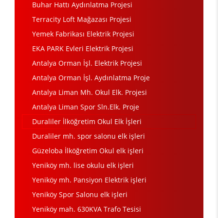
Buhar Hattı Aydınlatma Projesi
Terracity Loft Mağazası Projesi
Yemek Fabrikası Elektrik Projesi
EKA PARK Evleri Elektrik Projesi
Antalya Orman İşl. Elektrik Projesi
Antalya Orman İşl. Aydınlatma Proje
Antalya Liman Mh. Okul Elk. Projesi
Antalya Liman Spor Sln.Elk. Proje
Duraliler İlköğretim Okul Elk İşleri
Duraliler mh. spor salonu elk işleri
Güzeloba İlköğretim Okul elk işleri
Yeniköy mh. lise okulu elk işleri
Yeniköy mh. Pansiyon Elektrik işleri
Yeniköy Spor Salonu elk işleri
Yeniköy mah. 630KVA Trafo Tesisi