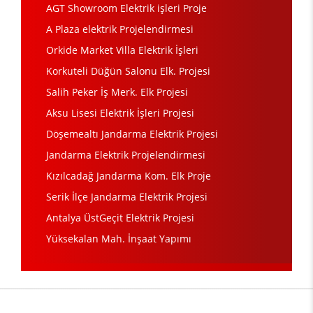
AGT Showroom Elektrik işleri Proje
A Plaza elektrik Projelendirmesi
Orkide Market Villa Elektrik İşleri
Korkuteli Düğün Salonu Elk. Projesi
Salih Peker İş Merk. Elk Projesi
Aksu Lisesi Elektrik İşleri Projesi
Döşemealtı Jandarma Elektrik Projesi
Jandarma Elektrik Projelendirmesi
Kızılcadağ Jandarma Kom. Elk Proje
Serik İlçe Jandarma Elektrik Projesi
Antalya ÜstGeçit Elektrik Projesi
Yüksekalan Mah. İnşaat Yapımı