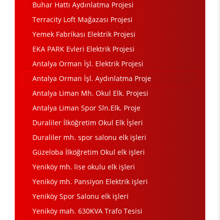
Buhar Hattı Aydınlatma Projesi
Terracity Loft Mağazası Projesi
Yemek Fabrikası Elektrik Projesi
EKA PARK Evleri Elektrik Projesi
Antalya Orman İşl. Elektrik Projesi
Antalya Orman İşl. Aydınlatma Proje
Antalya Liman Mh. Okul Elk. Projesi
Antalya Liman Spor Sln.Elk. Proje
Duraliler İlköğretim Okul Elk İşleri
Duraliler mh. spor salonu elk işleri
Güzeloba İlköğretim Okul elk işleri
Yeniköy mh. lise okulu elk işleri
Yeniköy mh. Pansiyon Elektrik işleri
Yeniköy Spor Salonu elk işleri
Yeniköy mah. 630KVA Trafo Tesisi